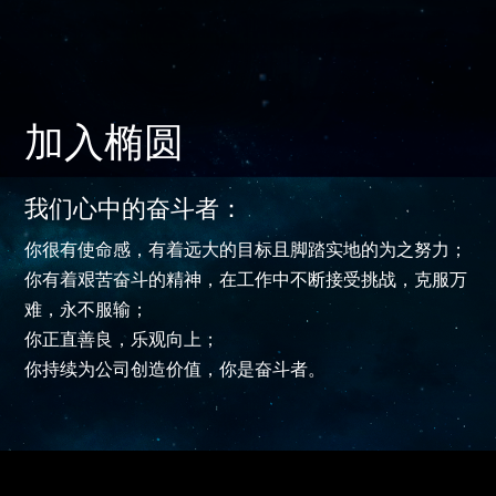
加入椭圆
我们心中的奋斗者：
你很有使命感，有着远大的目标且脚踏实地的为之努力；
你有着艰苦奋斗的精神，在工作中不断接受挑战，克服万
难，永不服输；
你正直善良，乐观向上；
你持续为公司创造价值，你是奋斗者。